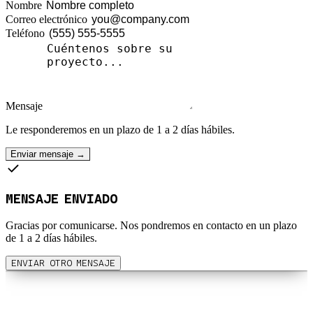
Nombre
Correo electrónico
Teléfono
Mensaje
Le responderemos en un plazo de 1 a 2 días hábiles.
Enviar mensaje →
MENSAJE ENVIADO
Gracias por comunicarse. Nos pondremos en contacto en un plazo
de 1 a 2 días hábiles.
ENVIAR OTRO MENSAJE